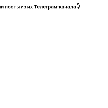
 посты из их Телеграм-канала👇