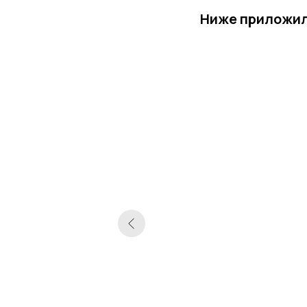
Ниже приложили