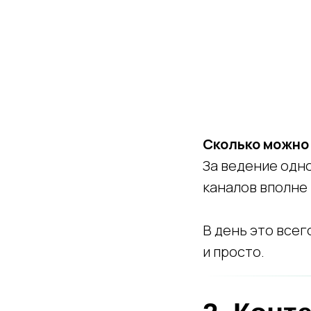
Сколько можно
За ведение одн
каналов вполне
В день это всег
и просто.