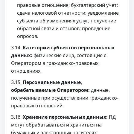
правовые отношения; бухгалтерский учет;
сдача налоговой отчетности; уведомление
субъекта об изменениях услуг; получение
обратной связи и отзывов; проведение
опросов.
3.14.
Категории субъектов персональных
данных:
физические лица, состоящие с
Оператором в гражданско-правовых
отношениях.
3.15.
Персональные данные,
обрабатываемые Оператором:
данные,
полученные при осуществлении гражданско-
правовых отношений.
3.16.
Хранение персональных данных:
ПД
могут обрабатываться и храниться на
бумажных и электронных носителях;