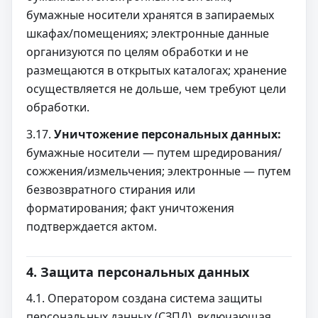
бумажные носители хранятся в запираемых
шкафах/помещениях; электронные данные
организуются по целям обработки и не
размещаются в открытых каталогах; хранение
осуществляется не дольше, чем требуют цели
обработки.
3.17.
Уничтожение персональных данных:
бумажные носители — путем шредирования/
сожжения/измельчения; электронные — путем
безвозвратного стирания или
форматирования; факт уничтожения
подтверждается актом.
4. Защита персональных данных
4.1. Оператором создана система защиты
персональных данных (СЗПД), включающая