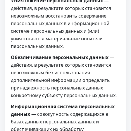
Уничтожение персональных данных
—
действия, в результате которых становится
невозможным восстановить содержание
персональных данных в информационной
системе персональных данных и (или)
уничтожаются материальные носители
персональных данных.
Обезличивание персональных данных
—
действия, в результате которых становится
невозможным без использования
дополнительной информации определить
принадлежность персональных данных
конкретному субъекту персональных данных.
Информационная система персональных
данных
— совокупность содержащихся в
базах данных персональных данных и
обеспечивающих их обработку