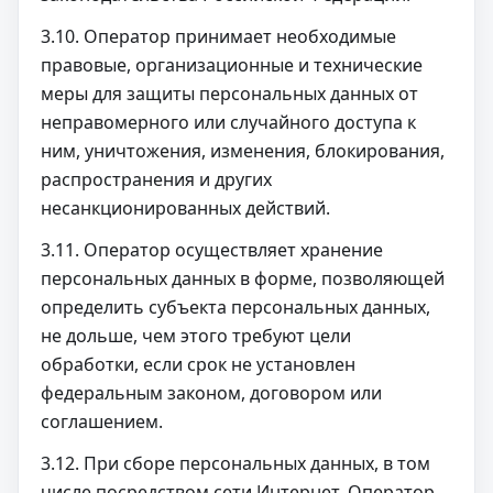
3.10. Оператор принимает необходимые
правовые, организационные и технические
меры для защиты персональных данных от
неправомерного или случайного доступа к
ним, уничтожения, изменения, блокирования,
распространения и других
несанкционированных действий.
3.11. Оператор осуществляет хранение
персональных данных в форме, позволяющей
определить субъекта персональных данных,
не дольше, чем этого требуют цели
обработки, если срок не установлен
федеральным законом, договором или
соглашением.
3.12. При сборе персональных данных, в том
числе посредством сети Интернет, Оператор