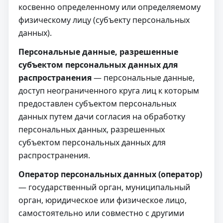
косвенно определенному или определяемому
физическому лицу (субъекту персональных
данных).
Персональные данные, разрешенные
субъектом персональных данных для
распространения
— персональные данные,
доступ неограниченного круга лиц к которым
предоставлен субъектом персональных
данных путем дачи согласия на обработку
персональных данных, разрешенных
субъектом персональных данных для
распространения.
Оператор персональных данных (оператор)
— государственный орган, муниципальный
орган, юридическое или физическое лицо,
самостоятельно или совместно с другими