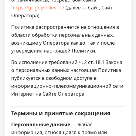
https://grigoyshilov.ru/
(далее — Сайт, Сайт
Оператора).
Политика распространяется на отношения в
области обработки персональных данных,
возникшие у Оператора как до, так и после
утверждения настоящей Политики.
Во исполнение требований ч. 2 ст. 18.1 Закона
о персональных данных настоящая Политика
публикуется в свободном доступе в
информационно-телекоммуникационной сети
Интернет на Сайте Оператора.
Термины и принятые сокращения
Персональные данные
— любая
информация, относящаяся к прямо или