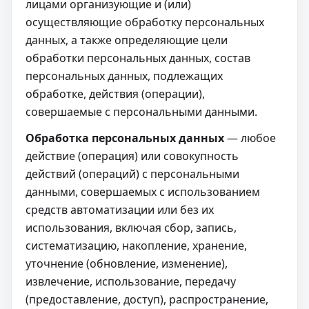
лицами организующие и (или)
осуществляющие обработку персональных
данных, а также определяющие цели
обработки персональных данных, состав
персональных данных, подлежащих
обработке, действия (операции),
совершаемые с персональными данными.
Обработка персональных данных
— любое
действие (операция) или совокупность
действий (операций) с персональными
данными, совершаемых с использованием
средств автоматизации или без их
использования, включая сбор, запись,
систематизацию, накопление, хранение,
уточнение (обновление, изменение),
извлечение, использование, передачу
(предоставление, доступ), распространение,