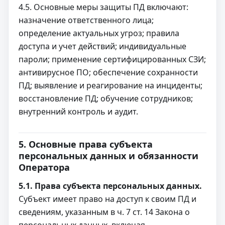
4.5. Основные меры защиты ПД включают:
назначение ответственного лица;
определение актуальных угроз; правила
доступа и учет действий; индивидуальные
пароли; применение сертифицированных СЗИ;
антивирусное ПО; обеспечение сохранности
ПД; выявление и реагирование на инциденты;
восстановление ПД; обучение сотрудников;
внутренний контроль и аудит.
5. Основные права субъекта
персональных данных и обязанности
Оператора
5.1. Права субъекта персональных данных.
Субъект имеет право на доступ к своим ПД и
сведениям, указанным в ч. 7 ст. 14 Закона о
персональных данных, включая