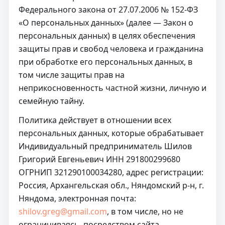
Федерального закона от 27.07.2006 № 152-ФЗ
«О персональных данных» (далее — Закон о
персональных данных) в целях обеспечения
защиты прав и свобод человека и гражданина
при обработке его персональных данных, в
том числе защиты прав на
неприкосновенность частной жизни, личную и
семейную тайну.
Политика действует в отношении всех
персональных данных, которые обрабатывает
Индивидуальный предприниматель Шилов
Григорий Евгеньевич ИНН 291800299680
ОГРНИП 321290100034280, адрес регистрации:
Россия, Архангельская обл., Няндомский р-н, г.
Няндома, электронная почта:
shilov.greg@gmail.com
, в том числе, но не
ограничиваясь, посредством сайта