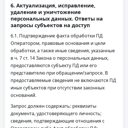
6. Актуализация, исправление,
удаление и уничтожение
персональных данных. Ответы на
запросы субъектов на доступ
6.1. Подтверждение факта обработки ПД
Оператором, правовые основания и цели
обработки, а также иные сведения, указанные
в ч. 7 ст. 14 Закона о персональных данных,
предоставляются субъекту ПД или его
представителю при обращении/запросе. В
предоставляемые сведения не включаются ПД
иных субъектов при отсутствии законных
оснований.
Запрос должен содержать: реквизиты
документа, удостоверяющего личность;
сведения, подтверждающие отношения с