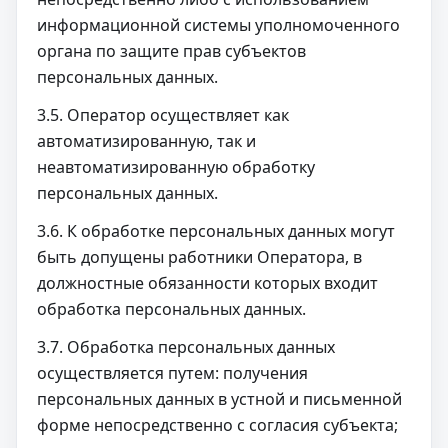
информационной системы уполномоченного
органа по защите прав субъектов
персональных данных.
3.5. Оператор осуществляет как
автоматизированную, так и
неавтоматизированную обработку
персональных данных.
3.6. К обработке персональных данных могут
быть допущены работники Оператора, в
должностные обязанности которых входит
обработка персональных данных.
3.7. Обработка персональных данных
осуществляется путем: получения
персональных данных в устной и письменной
форме непосредственно с согласия субъекта;