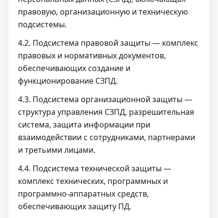
правовую, организационную и техническую
подсистемы.
4.2. Подсистема правовой защиты — комплекс
правовых и нормативных документов,
обеспечивающих создание и
функционирование СЗПД.
4.3. Подсистема организационной защиты —
структура управления СЗПД, разрешительная
система, защита информации при
взаимодействии с сотрудниками, партнерами
и третьими лицами.
4.4. Подсистема технической защиты —
комплекс технических, программных и
программно-аппаратных средств,
обеспечивающих защиту ПД.