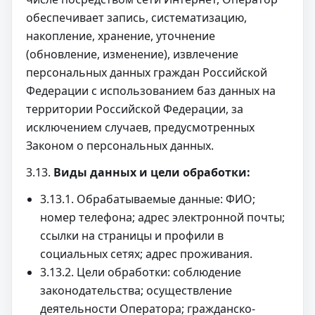
обеспечивает запись, систематизацию,
накопление, хранение, уточнение
(обновление, изменение), извлечение
персональных данных граждан Российской
Федерации с использованием баз данных на
территории Российской Федерации, за
исключением случаев, предусмотренных
Законом о персональных данных.
3.13.
Виды данных и цели обработки:
3.13.1. Обрабатываемые данные: ФИО;
номер телефона; адрес электронной почты;
ссылки на страницы и профили в
социальных сетях; адрес проживания.
3.13.2. Цели обработки: соблюдение
законодательства; осуществление
деятельности Оператора; гражданско-