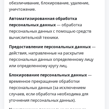
обезличивание, блокирование, удаление,
уничтожение.
Автоматизированная обработка
персональных данных
— обработка
персональных данных с помощью средств
вычислительной техники.
Предоставление персональных данных
—
действия, направленные на раскрытие
персональных данных определенному лицу
или определенному кругу лиц.
Блокирование персональных данных
—
временное прекращение обработки
персональных данных (за исключением
случаев, если обработка необходима для
уточнения персональных данных).