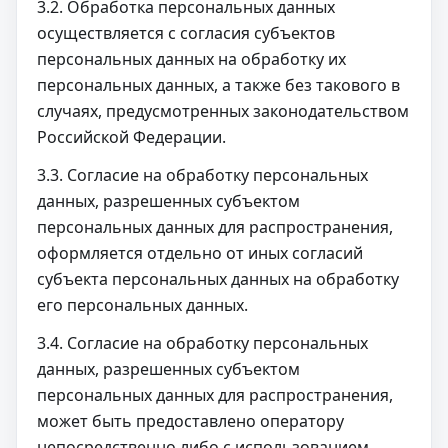
3.2. Обработка персональных данных
осуществляется с согласия субъектов
персональных данных на обработку их
персональных данных, а также без такового в
случаях, предусмотренных законодательством
Российской Федерации.
3.3. Согласие на обработку персональных
данных, разрешенных субъектом
персональных данных для распространения,
оформляется отдельно от иных согласий
субъекта персональных данных на обработку
его персональных данных.
3.4. Согласие на обработку персональных
данных, разрешенных субъектом
персональных данных для распространения,
может быть предоставлено оператору
непосредственно либо с использованием