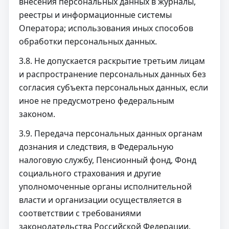
внесения персональных данных в журналы,
реестры и информационные системы
Оператора; использования иных способов
обработки персональных данных.
3.8. Не допускается раскрытие третьим лицам
и распространение персональных данных без
согласия субъекта персональных данных, если
иное не предусмотрено федеральным
законом.
3.9. Передача персональных данных органам
дознания и следствия, в Федеральную
налоговую службу, Пенсионный фонд, Фонд
социального страхования и другие
уполномоченные органы исполнительной
власти и организации осуществляется в
соответствии с требованиями
законодательства Российской Федерации.