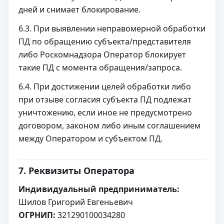
дней и снимает блокирование.
6.3. При выявлении неправомерной обработки
ПД по обращению субъекта/представителя
либо Роскомнадзора Оператор блокирует
такие ПД с момента обращения/запроса.
6.4. При достижении целей обработки либо
при отзыве согласия субъекта ПД подлежат
уничтожению, если иное не предусмотрено
договором, законом либо иным соглашением
между Оператором и субъектом ПД.
7. Реквизиты Оператора
Индивидуальный предприниматель:
Шилов Григорий Евгеньевич
ОГРНИП:
321290100034280