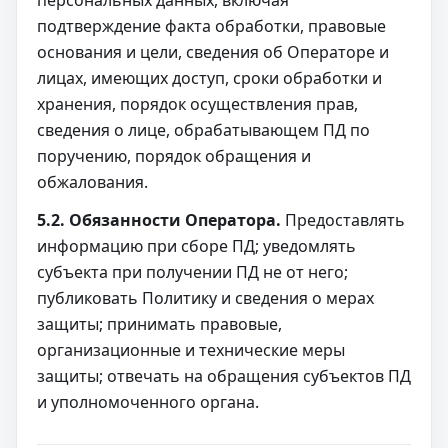
подтверждение факта обработки, правовые
основания и цели, сведения об Операторе и
лицах, имеющих доступ, сроки обработки и
хранения, порядок осуществления прав,
сведения о лице, обрабатывающем ПД по
поручению, порядок обращения и
обжалования.
5.2. Обязанности Оператора.
Предоставлять
информацию при сборе ПД; уведомлять
субъекта при получении ПД не от него;
публиковать Политику и сведения о мерах
защиты; принимать правовые,
организационные и технические меры
защиты; отвечать на обращения субъектов ПД
и уполномоченного органа.