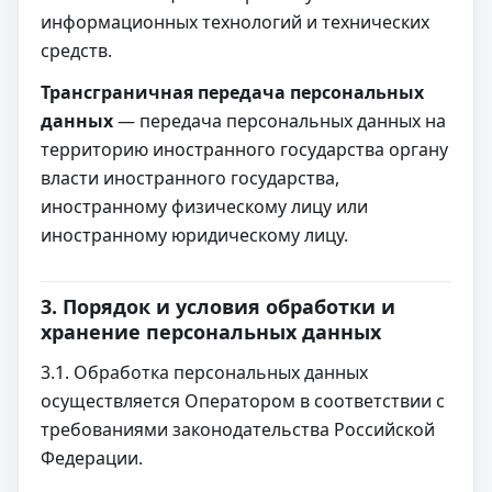
информационных технологий и технических
средств.
Трансграничная передача персональных
данных
— передача персональных данных на
территорию иностранного государства органу
власти иностранного государства,
иностранному физическому лицу или
иностранному юридическому лицу.
3. Порядок и условия обработки и
хранение персональных данных
3.1. Обработка персональных данных
осуществляется Оператором в соответствии с
требованиями законодательства Российской
Федерации.