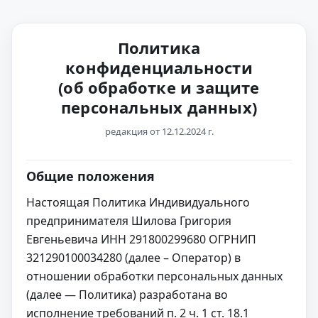
Политика
конфиденциальности
(об обработке и защите
персональных данных)
редакция от 12.12.2024 г.
Общие положения
Настоящая Политика Индивидуального
предпринимателя Шилова Григория
Евгеньевича ИНН 291800299680 ОГРНИП
321290100034280 (далее – Оператор) в
отношении обработки персональных данных
(далее — Политика) разработана во
исполнение требований п. 2 ч. 1 ст. 18.1