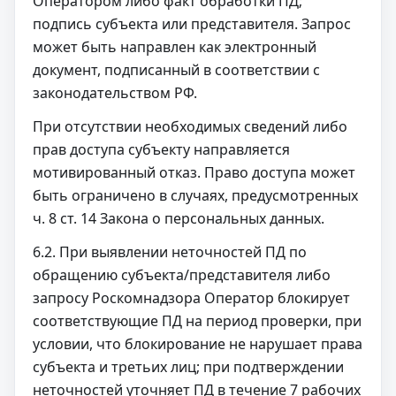
Оператором либо факт обработки ПД;
подпись субъекта или представителя. Запрос
может быть направлен как электронный
документ, подписанный в соответствии с
законодательством РФ.
При отсутствии необходимых сведений либо
прав доступа субъекту направляется
мотивированный отказ. Право доступа может
быть ограничено в случаях, предусмотренных
ч. 8 ст. 14 Закона о персональных данных.
6.2. При выявлении неточностей ПД по
обращению субъекта/представителя либо
запросу Роскомнадзора Оператор блокирует
соответствующие ПД на период проверки, при
условии, что блокирование не нарушает права
субъекта и третьих лиц; при подтверждении
неточностей уточняет ПД в течение 7 рабочих