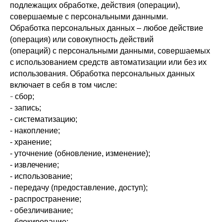
подлежащих обработке, действия (операции),
совершаемые с персональными данными.
Обработка персональных данных – любое действие
(операция) или совокупность действий
(операций) с персональными данными, совершаемых
с использованием средств автоматизации или без их
использования. Обработка персональных данных
включает в себя в том числе:
-
сбор;
- запись;
- систематизацию;
- накопление;
- хранение;
- уточнение (обновление, изменение);
- извлечение;
- использование;
- передачу (предоставление, доступ);
- распространение;
- обезличивание;
- блокирование;