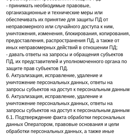
- принимать необходимые правовые,
организационные и технические меры или
обеспечивать их принятие для защиты ПД от
неправомерного или случайного доступа к ним,
уничтожения, изменения, блокирования, копирования,
предоставления, распространения ПД, а также от
иных неправомерных действий в отношении ПД;
- давать ответы на запросы и обращения субъектов
ПД, их представителей и уполномоченного органа по
защите прав субъектов ПД.
6. Актуализация, исправление, удаление и
уничтожение персональных данных, ответы на
запросы субъектов на доступ к персональным данным
6. Актуализация, исправление, удаление и
уничтожение персональных данных, ответы на
запросы субъектов на доступ к персональным данным
6.1. Подтверждение факта обработки персональных
данных Оператором, правовые основания и цели
обработки персональных данных, а также иные