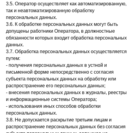
3.5. Оператор осуществляет как автоматизированную,
так и неавтоматизированную обработку
персональных данных.
3.6. К обработке персональных данных могут быть
допущены работники Оператора, в должностные
обязанности которых входит обработка персональных
данных.
3.7. Обработка персональных данных осуществляется
путем:
- получения персональных данных в устной и
письменной форме непосредственно с согласия
субъекта персональных данных на обработку или
распространение его персональных данных;
- внесения персональных данных в журналы, реестры
и информационные системы Оператора;
- использования иных способов обработки
персональных данных.
3.8. Не допускается раскрытие третьим лицам и
распространение персональных данных без согласия