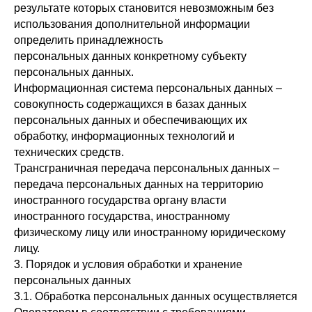
результате которых становится невозможным без
использования дополнительной информации
определить принадлежность
персональных данных конкретному субъекту
персональных данных.
Информационная система персональных данных –
совокупность содержащихся в базах данных
персональных данных и обеспечивающих их
обработку, информационных технологий и
технических средств.
Трансграничная передача персональных данных –
передача персональных данных на территорию
иностранного государства органу власти
иностранного государства, иностранному
физическому лицу или иностранному юридическому
лицу.
3. Порядок и условия обработки и хранение
персональных данных
3.1. Обработка персональных данных осуществляется