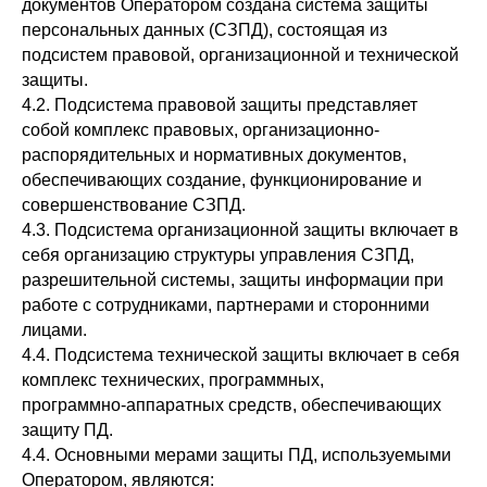
документов Оператором создана система защиты
персональных данных (СЗПД), состоящая из
подсистем правовой, организационной и технической
защиты.
4.2. Подсистема правовой защиты представляет
собой комплекс правовых, организационно-
распорядительных и нормативных документов,
обеспечивающих создание, функционирование и
совершенствование СЗПД.
4.3. Подсистема организационной защиты включает в
себя организацию структуры управления СЗПД,
разрешительной системы, защиты информации при
работе с сотрудниками, партнерами и сторонними
лицами.
4.4. Подсистема технической защиты включает в себя
комплекс технических, программных,
программно-аппаратных средств, обеспечивающих
защиту ПД.
4.4. Основными мерами защиты ПД, используемыми
Оператором, являются: