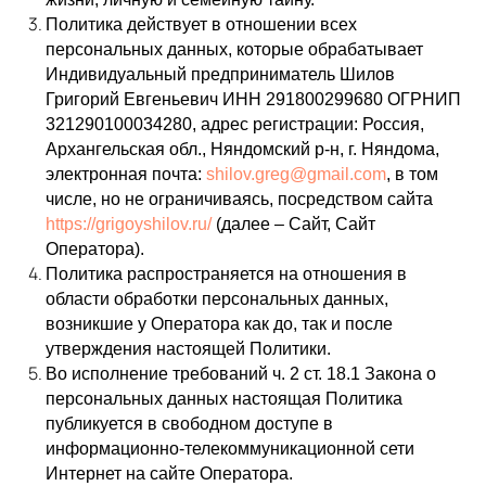
Политика действует в отношении всех
персональных данных, которые обрабатывает
Индивидуальный предприниматель Шилов
Григорий Евгеньевич ИНН 291800299680 ОГРНИП
321290100034280, адрес регистрации: Россия,
Архангельская обл., Няндомский р-н, г. Няндома,
электронная почта:
shilov.greg@gmail.com
, в том
числе, но не ограничиваясь, посредством сайта
https://grigoyshilov.ru/
(далее – Сайт, Сайт
Оператора).
Политика распространяется на отношения в
области обработки персональных данных,
возникшие у Оператора как до, так и после
утверждения настоящей Политики.
Во исполнение требований ч. 2 ст. 18.1 Закона о
персональных данных настоящая Политика
публикуется в свободном доступе в
информационно-телекоммуникационной сети
Интернет на сайте Оператора.