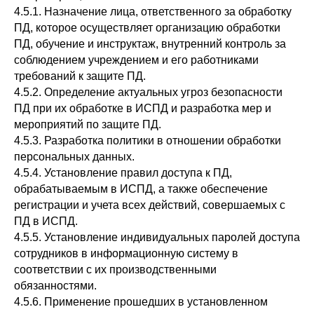
4.5.1. Назначение лица, ответственного за обработку
ПД, которое осуществляет организацию обработки
ПД, обучение и инструктаж, внутренний контроль за
соблюдением учреждением и его работниками
требований к защите ПД.
4.5.2. Определение актуальных угроз безопасности
ПД при их обработке в ИСПД и разработка мер и
мероприятий по защите ПД.
4.5.3. Разработка политики в отношении обработки
персональных данных.
4.5.4. Установление правил доступа к ПД,
обрабатываемым в ИСПД, а также обеспечение
регистрации и учета всех действий, совершаемых с
ПД в ИСПД.
4.5.5. Установление индивидуальных паролей доступа
сотрудников в информационную систему в
соответствии с их производственными
обязанностями.
4.5.6. Применение прошедших в установленном