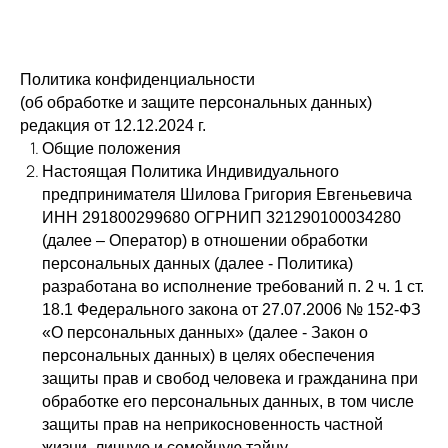
Политика конфиденциальности
(об обработке и защите персональных данных)
редакция от 12.12.2024 г.
Общие положения
Настоящая Политика Индивидуального
предпринимателя Шилова Григория Евгеньевича
ИНН 291800299680 ОГРНИП 321290100034280
(далее – Оператор) в отношении обработки
персональных данных (далее - Политика)
разработана во исполнение требований п. 2 ч. 1 ст.
18.1 Федерального закона от 27.07.2006 № 152-ФЗ
«О персональных данных» (далее - Закон о
персональных данных) в целях обеспечения
защиты прав и свобод человека и гражданина при
обработке его персональных данных, в том числе
защиты прав на неприкосновенность частной
жизни, личную и семейную тайну.