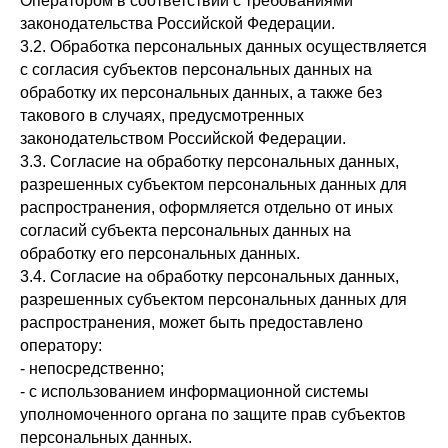
Оператором в соответствии с требованиями
законодательства Российской Федерации.
3.2. Обработка персональных данных осуществляется
с согласия субъектов персональных данных на
обработку их персональных данных, а также без
такового в случаях, предусмотренных
законодательством Российской Федерации.
3.3. Согласие на обработку персональных данных,
разрешенных субъектом персональных данных для
распространения, оформляется отдельно от иных
согласий субъекта персональных данных на
обработку его персональных данных.
3.4. Согласие на обработку персональных данных,
разрешенных субъектом персональных данных для
распространения, может быть предоставлено
оператору:
- непосредственно;
- с использованием информационной системы
уполномоченного органа по защите прав субъектов
персональных данных.