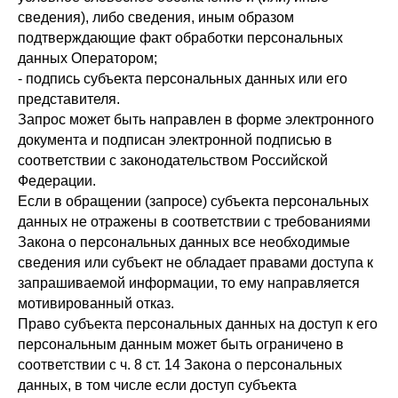
сведения), либо сведения, иным образом
подтверждающие факт обработки персональных
данных Оператором;
- подпись субъекта персональных данных или его
представителя.
Запрос может быть направлен в форме электронного
документа и подписан электронной подписью в
соответствии с законодательством Российской
Федерации.
Если в обращении (запросе) субъекта персональных
данных не отражены в соответствии с требованиями
Закона о персональных данных все необходимые
сведения или субъект не обладает правами доступа к
запрашиваемой информации, то ему направляется
мотивированный отказ.
Право субъекта персональных данных на доступ к его
персональным данным может быть ограничено в
соответствии с ч. 8 ст. 14 Закона о персональных
данных, в том числе если доступ субъекта