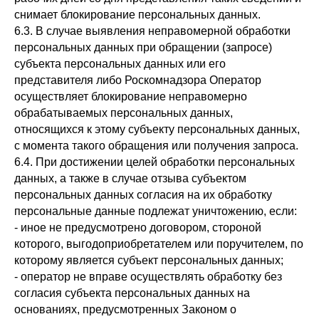
снимает блокирование персональных данных.
6.3. В случае выявления неправомерной обработки
персональных данных при обращении (запросе)
субъекта персональных данных или его
представителя либо Роскомнадзора Оператор
осуществляет блокирование неправомерно
обрабатываемых персональных данных,
относящихся к этому субъекту персональных данных,
с момента такого обращения или получения запроса.
6.4. При достижении целей обработки персональных
данных, а также в случае отзыва субъектом
персональных данных согласия на их обработку
персональные данные подлежат уничтожению, если:
- иное не предусмотрено договором, стороной
которого, выгодоприобретателем или поручителем, по
которому является субъект персональных данных;
- оператор не вправе осуществлять обработку без
согласия субъекта персональных данных на
основаниях, предусмотренных Законом о