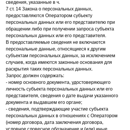
сведения, указанные в ч.
7 ст. 14 Закона о персональных данных,
предоставляются Оператором субъекту
персональных данных или его представителю при
обращении либо при получении запроса субъекта
персональных данных или его представителя.
В предоставляемые сведения не включаются
персональные данные, относящиеся к другим
субъектам персональных данных, за исключением
случаев, когда имеются законные основания для
раскрытия таких персональных данных.
Запрос должен содержать:
- номер основного документа, удостоверяющего
личность субъекта персональных данных или его
представителя, сведения о дате выдачи указанного
документа и выдавшем его органе;
- сведения, подтверждающие участие субъекта
персональных данных в отношениях с Оператором
(номер договора, дата заключения договора,
условное словесное обозначение и (или) иные