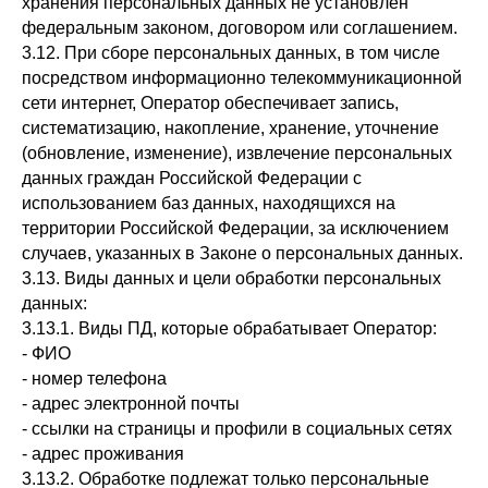
хранения персональных данных не установлен
федеральным законом, договором или соглашением.
3.12. При сборе персональных данных, в том числе
посредством информационно телекоммуникационной
сети интернет, Оператор обеспечивает запись,
систематизацию, накопление, хранение, уточнение
(обновление, изменение), извлечение персональных
данных граждан Российской Федерации с
использованием баз данных, находящихся на
территории Российской Федерации, за исключением
случаев, указанных в Законе о персональных данных.
3.13. Виды данных и цели обработки персональных
данных:
3.13.1. Виды ПД, которые обрабатывает Оператор:
- ФИО
- номер телефона
- адрес электронной почты
- ссылки на страницы и профили в социальных сетях
- адрес проживания
3.13.2. Обработке подлежат только персональные