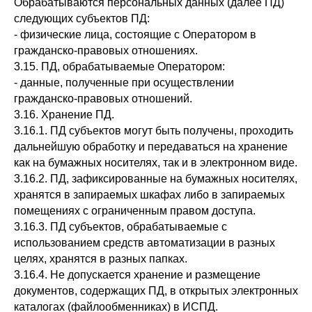
Обрабатываются персональных данных (далее ПД)
следующих субъектов ПД:
- физические лица, состоящие с Оператором в
гражданско-правовых отношениях.
3.15. ПД, обрабатываемые Оператором:
- данные, полученные при осуществлении
гражданско-правовых отношений.
3.16. Хранение ПД.
3.16.1. ПД субъектов могут быть получены, проходить
дальнейшую обработку и передаваться на хранение
как на бумажных носителях, так и в электронном виде.
3.16.2. ПД, зафиксированные на бумажных носителях,
хранятся в запираемых шкафах либо в запираемых
помещениях с ограниченным правом доступа.
3.16.3. ПД субъектов, обрабатываемые с
использованием средств автоматизации в разных
целях, хранятся в разных папках.
3.16.4. Не допускается хранение и размещение
документов, содержащих ПД, в открытых электронных
каталогах (файлообменниках) в ИСПД.