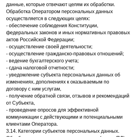
данные, которые отвечают целям их обработки.
Обработка Оператором персональных данных
осуществляется в следующих целях:
- обеспечение соблюдения Конституции,
федеральных законов и иных нормативных правовых
актов Российской Федерации;
- осуществление своей деятельности;
- осуществление гражданско-правовых отношений;
- ведение бухгалтерского учета;
- сдача налоговой отчетности;
- уведомление субъекта персональных данных об
изменениях, дополнениях к оказываемым по
договору с ним услугам,
- получение обратной связи, отзывов и рекомендаций
от Субъекта,
- проведение опросов для эффективной
коммуникации с действующими и потенциальными
клиентами Оператора.
3.14. Категории субъектов персональных данных.