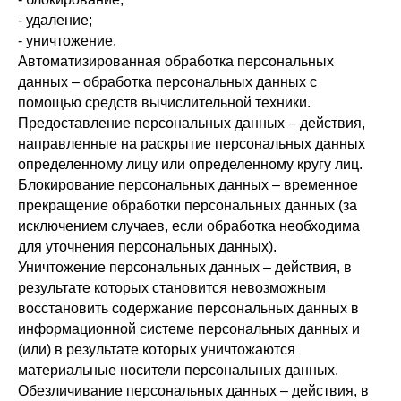
- удаление;
- уничтожение.
Автоматизированная обработка персональных
данных – обработка персональных данных с
помощью средств вычислительной техники.
Предоставление персональных данных – действия,
направленные на раскрытие персональных данных
определенному лицу или определенному кругу лиц.
Блокирование персональных данных – временное
прекращение обработки персональных данных (за
исключением случаев, если обработка необходима
для уточнения персональных данных).
Уничтожение персональных данных – действия, в
результате которых становится невозможным
восстановить содержание персональных данных в
информационной системе персональных данных и
(или) в результате которых уничтожаются
материальные носители персональных данных.
Обезличивание персональных данных – действия, в