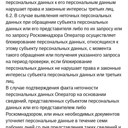
персональных данных к его персональным данным
нарушает права и законные интересы третьих лиц.
6.2. В случае выявления неточных персональных
данных при обращении субъекта персональных
данных или его представителя либо по их запросу или
по запросу Роскомнадзора Оператор осуществляет
блокирование персональных данных, относящихся к
этому субъекту персональных данных, с момента
такого обращения или получения указанного запроса
на период проверки, если блокирование
персональных данных не нарушает права и законные
интересы субъекта персональных данных или третьих
лиц.
В случае подтверждения факта неточности
персональных данных Оператор на основании
сведений, представленных субъектом персональных
данных или его представителем либо
Роскомнадзором, или иных необходимых документов
уточняет персональные данные в течение семи
рабочих дней со дня представления таких сведений и