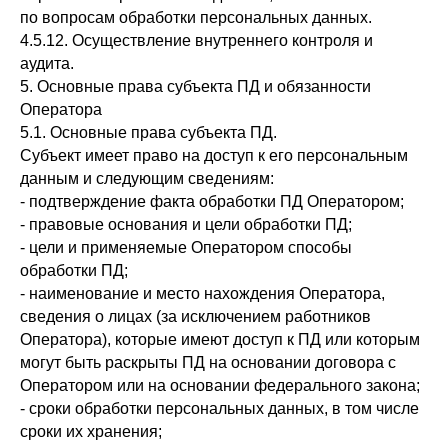
по вопросам обработки персональных данных.
4.5.12. Осуществление внутреннего контроля и
аудита.
5. Основные права субъекта ПД и обязанности
Оператора
5.1. Основные права субъекта ПД.
Субъект имеет право на доступ к его персональным
данным и следующим сведениям:
- подтверждение факта обработки ПД Оператором;
- правовые основания и цели обработки ПД;
- цели и применяемые Оператором способы
обработки ПД;
- наименование и место нахождения Оператора,
сведения о лицах (за исключением работников
Оператора), которые имеют доступ к ПД или которым
могут быть раскрыты ПД на основании договора с
Оператором или на основании федерального закона;
- сроки обработки персональных данных, в том числе
сроки их хранения;