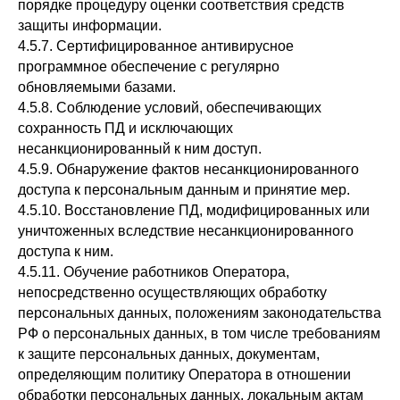
порядке процедуру оценки соответствия средств
защиты информации.
4.5.7. Сертифицированное антивирусное
программное обеспечение с регулярно
обновляемыми базами.
4.5.8. Соблюдение условий, обеспечивающих
сохранность ПД и исключающих
несанкционированный к ним доступ.
4.5.9. Обнаружение фактов несанкционированного
доступа к персональным данным и принятие мер.
4.5.10. Восстановление ПД, модифицированных или
уничтоженных вследствие несанкционированного
доступа к ним.
4.5.11. Обучение работников Оператора,
непосредственно осуществляющих обработку
персональных данных, положениям законодательства
РФ о персональных данных, в том числе требованиям
к защите персональных данных, документам,
определяющим политику Оператора в отношении
обработки персональных данных, локальным актам