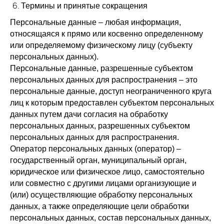
Термины и принятые сокращения
Персональные данные – любая информация,
относящаяся к прямо или косвенно определенному
или определяемому физическому лицу (субъекту
персональных данных).
Персональные данные, разрешенные субъектом
персональных данных для распространения – это
персональные данные, доступ неограниченного круга
лиц к которым предоставлен субъектом персональных
данных путем дачи согласия на обработку
персональных данных, разрешенных субъектом
персональных данных для распространения.
Оператор персональных данных (оператор) –
государственный орган, муниципальный орган,
юридическое или физическое лицо, самостоятельно
или совместно с другими лицами организующие и
(или) осуществляющие обработку персональных
данных, а также определяющие цели обработки
персональных данных, состав персональных данных,