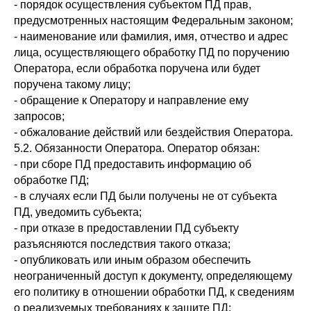
- порядок осуществления субъектом ПД прав,
предусмотренных настоящим Федеральным законом;
- наименование или фамилия, имя, отчество и адрес
лица, осуществляющего обработку ПД по поручению
Оператора, если обработка поручена или будет
поручена такому лицу;
- обращение к Оператору и направление ему
запросов;
- обжалование действий или бездействия Оператора.
5.2. Обязанности Оператора. Оператор обязан:
- при сборе ПД предоставить информацию об
обработке ПД;
- в случаях если ПД были получены не от субъекта
ПД, уведомить субъекта;
- при отказе в предоставлении ПД субъекту
разъясняются последствия такого отказа;
- опубликовать или иным образом обеспечить
неограниченный доступ к документу, определяющему
его политику в отношении обработки ПД, к сведениям
о реализуемых требованиях к защите ПД;