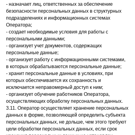
- назначает лиц, ответственных за обеспечение
безопасности персональных данных в структурных
подразделениях и информационных системах
Оператора;
- создает необходимые условия для работы с
персональными данными;
- организует учет документов, содержащих
персональные данные;
- организует работу с информационными системами,
в которых обрабатываются персональные данные;
- хранит персональные данные в условиях, при
которых обеспечивается их сохранность и
исключается неправомерный доступ к ним;
- организует обучение работников Оператора,
осуществляющих обработку персональных данных.
3.11. Оператор осуществляет хранение персональных
данных в форме, позволяющей определить субъекта
персональных данных, не дольше, чем этого требуют
цели обработки персональных данных, если срок