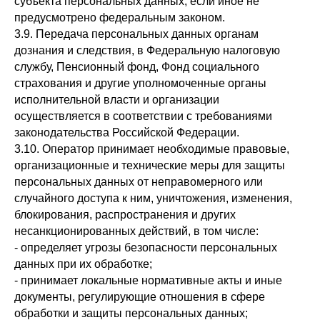
субъекта персональных данных, если иное не
предусмотрено федеральным законом.
3.9. Передача персональных данных органам
дознания и следствия, в Федеральную налоговую
службу, Пенсионный фонд, Фонд социального
страхования и другие уполномоченные органы
исполнительной власти и организации
осуществляется в соответствии с требованиями
законодательства Российской Федерации.
3.10. Оператор принимает необходимые правовые,
организационные и технические меры для защиты
персональных данных от неправомерного или
случайного доступа к ним, уничтожения, изменения,
блокирования, распространения и других
несанкционированных действий, в том числе:
- определяет угрозы безопасности персональных
данных при их обработке;
- принимает локальные нормативные акты и иные
документы, регулирующие отношения в сфере
обработки и защиты персональных данных;