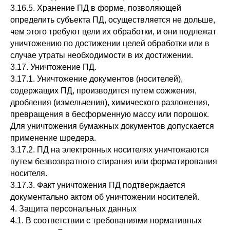
3.16.5. Хранение ПД в форме, позволяющей
определить субъекта ПД, осуществляется не дольше,
чем этого требуют цели их обработки, и они подлежат
уничтожению по достижении целей обработки или в
случае утраты необходимости в их достижении.
3.17. Уничтожение ПД.
3.17.1. Уничтожение документов (носителей),
содержащих ПД, производится путем сожжения,
дробления (измельчения), химического разложения,
превращения в бесформенную массу или порошок.
Для уничтожения бумажных документов допускается
применение шредера.
3.17.2. ПД на электронных носителях уничтожаются
путем безвозвратного стирания или форматирования
носителя.
3.17.3. Факт уничтожения ПД подтверждается
документально актом об уничтожении носителей.
4. Защита персональных данных
4.1. В соответствии с требованиями нормативных