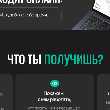
ЧТО ТЫ
ПОЛУЧИШЬ?