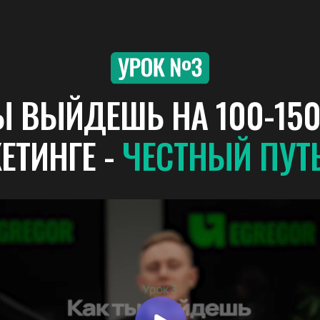
Ы ВЫЙДЕШЬ НА 100-150
ЕТИНГЕ -
ЧЕСТНЫЙ ПУТ