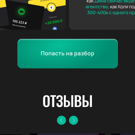
ОТЗЫВЫ