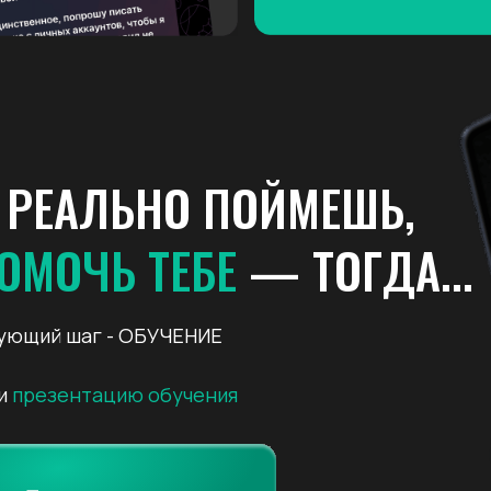
 РЕАЛЬНО ПОЙМЕШЬ,
ОМОЧЬ ТЕБЕ
— ТОГДА...
ующий шаг - ОБУЧЕНИЕ
и
презентацию обучения